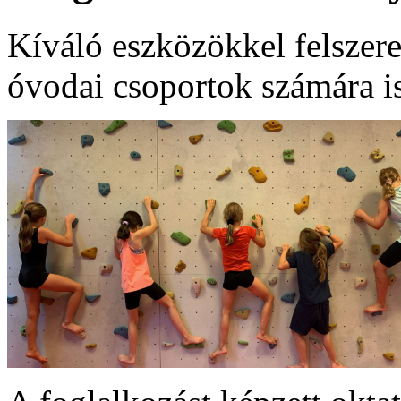
Kíváló eszközökkel felszere
óvodai csoportok számára is